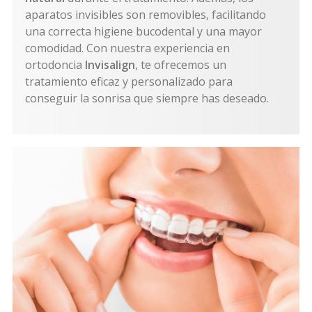
aparatos invisibles son removibles, facilitando
una correcta higiene bucodental y una mayor
comodidad. Con nuestra experiencia en
ortodoncia
Invisalign
, te ofrecemos un
tratamiento eficaz y personalizado para
conseguir la sonrisa que siempre has deseado.