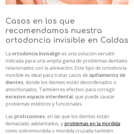
Casos en los que
recomendamos nuestra
ortodoncia invisible en Caldas
La
ortodoncia Invisalign
es una solución versátil
indicada para una amplia gama de problemas dentales
relacionados con la alineación. Este tipo de ortodoncia
invisible es ideal para tratar casos de
apiñamiento de
dientes
, donde los dientes están desordenados o
amontonados. También es efectivo para corregir
excesivo espacio interdental
, que puede causar
problemas estéticos y funcionales.
Las
protrusiones
, en las que los dientes están
demasiado adelantados, y
problemas en la mordida
como sobremordida o mordida cruzada también