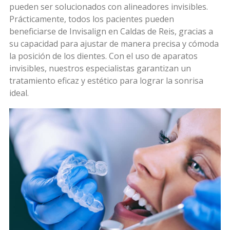
pueden ser solucionados con alineadores invisibles.
Prácticamente, todos los pacientes pueden
beneficiarse de Invisalign en Caldas de Reis, gracias a
su capacidad para ajustar de manera precisa y cómoda
la posición de los dientes. Con el uso de aparatos
invisibles, nuestros especialistas garantizan un
tratamiento eficaz y estético para lograr la sonrisa
ideal.