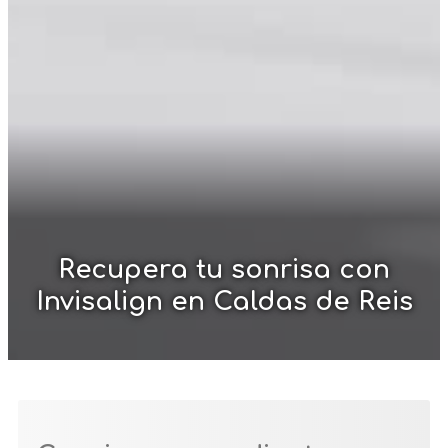
Recupera tu sonrisa con
Invisalign en Caldas de Reis