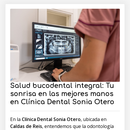
Salud bucodental integral: Tu
sonrisa en las mejores manos
en Clínica Dental Sonia Otero
En la
Clínica Dental Sonia Otero
, ubicada en
Caldas de Reis
, entendemos que la odontología