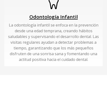
Odontología Infantil
La odontología infantil se enfoca en la prevención
desde una edad temprana, creando hábitos
saludables y supervisando el desarrollo dental. Las
visitas regulares ayudan a detectar problemas a
tiempo, garantizando que los más pequeños
disfruten de una sonrisa sana y fomentando una
actitud positiva hacia el cuidado dental.