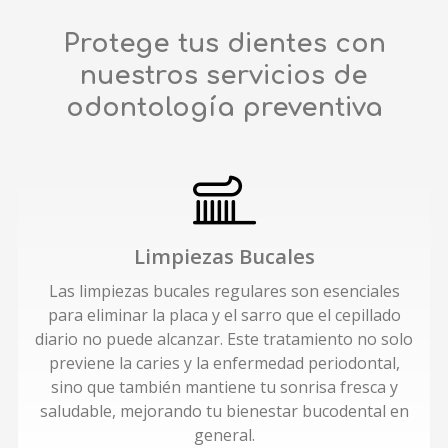
Protege tus dientes con
nuestros servicios de
odontología preventiva
Limpiezas Bucales
Las limpiezas bucales regulares son esenciales
para eliminar la placa y el sarro que el cepillado
diario no puede alcanzar. Este tratamiento no solo
previene la caries y la enfermedad periodontal,
sino que también mantiene tu sonrisa fresca y
saludable, mejorando tu bienestar bucodental en
general.