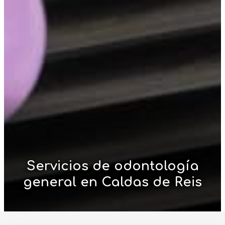
Servicios de odontología
general en Caldas de Reis