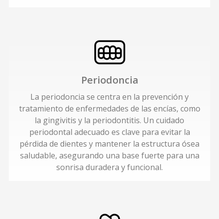
Periodoncia
La periodoncia se centra en la prevención y
tratamiento de enfermedades de las encías, como
la gingivitis y la periodontitis. Un cuidado
periodontal adecuado es clave para evitar la
pérdida de dientes y mantener la estructura ósea
saludable, asegurando una base fuerte para una
sonrisa duradera y funcional.